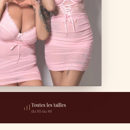
Toutes les tailles
du XS au 4X