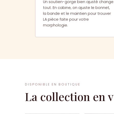
Un soutien-gorge bien ajusté change
tout. En cabine, on ajuste le bonnet,
la bande et le maintien pour trouver
LA pièce faite pour votre
morphologie.
DISPONIBLE EN BOUTIQUE
La collection en 