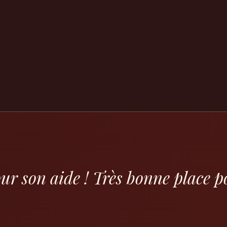
ur son aide ! Très bonne place p