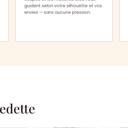
guident selon votre silhouette et vos
envies — sans aucune pression.
vedette