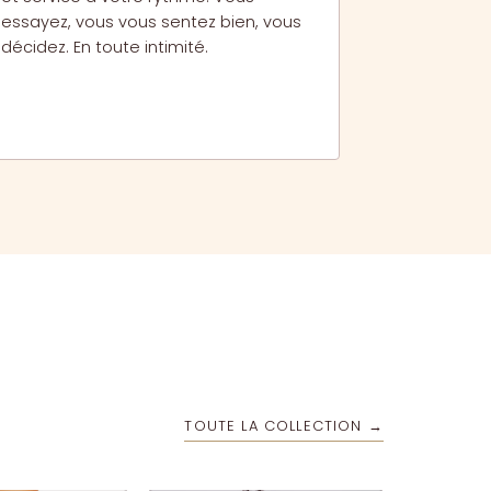
essayez, vous vous sentez bien, vous
décidez. En toute intimité.
TOUTE LA COLLECTION →