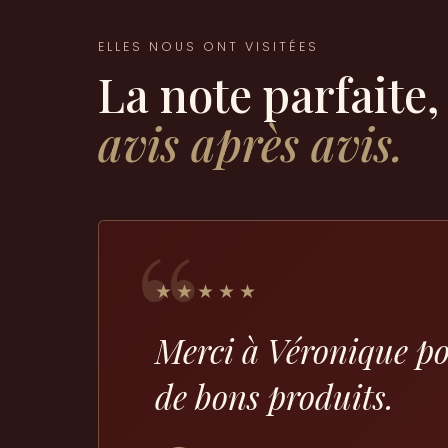
ELLES NOUS ONT VISITÉES
La note parfaite,
avis après avis.
“
★★★★★
Merci à Véronique po
de bons produits.