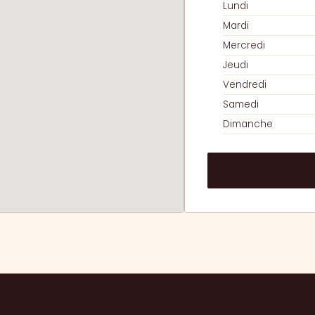
Lundi
Mardi
Mercredi
Jeudi
Vendredi
Samedi
Dimanche