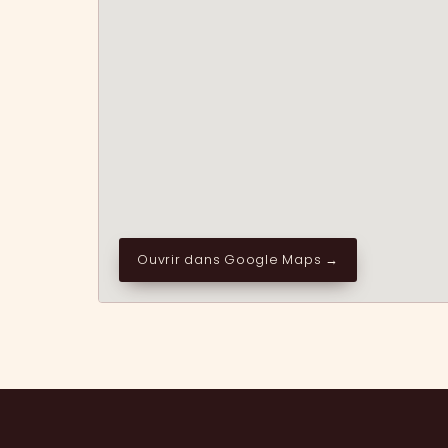
Ouvrir dans Google Maps →